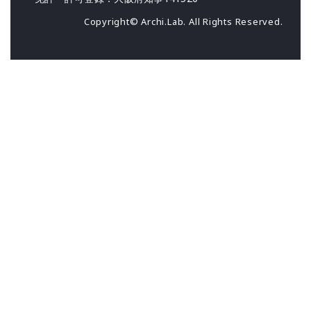
Copyright© Archi.Lab. All Rights Reserved.