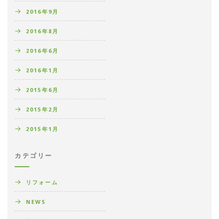
2016年9月
2016年8月
2016年6月
2016年1月
2015年6月
2015年2月
2015年1月
カテゴリー
リフォーム
NEWS