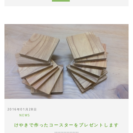
2016年01月28日
NEWS
けやきで作ったコースターをプレゼントします