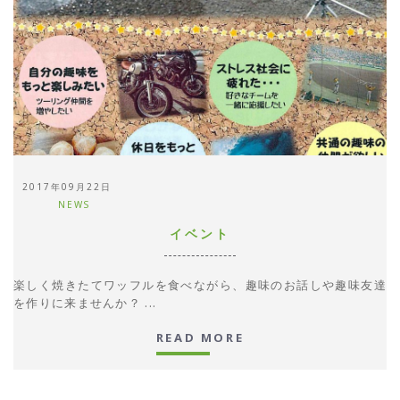
READ MORE
2017年09月22日
NEWS
イベント
楽しく焼きたてワッフルを食べながら、趣味のお話しや趣味友達
を作りに来ませんか？ ...
READ MORE