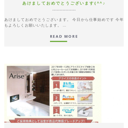
あけましておめでとうございます(^^♪
あけましておめでとうございます。 今日から仕事始めです 今年
もよろしくお願いいたします。 ...
READ MORE