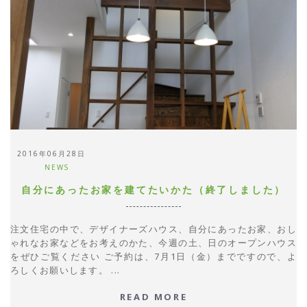
2016年06月28日
NEWS
自分にあったお家を建てたいかた（終了しました）
注文住宅の中で、デザイナーズハウス、自分にあったお家、おし
ゃれなお家などをお考えのかた、今週の土、日のオープンハウス
をぜひご覧ください ご予約は、7月1日（金）までですので、よ
ろしくお願いします。 ...
READ MORE