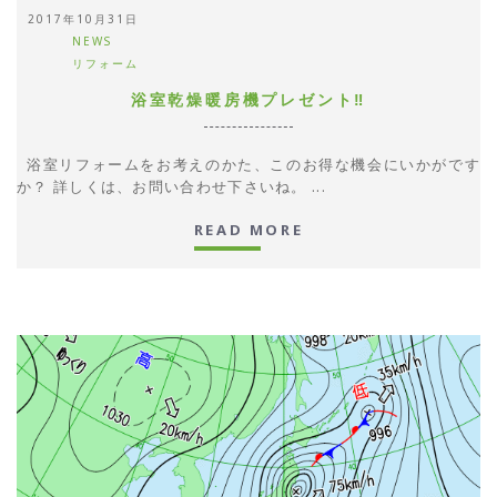
2017年10月31日
NEWS
リフォーム
浴室乾燥暖房機プレゼント‼
浴室リフォームをお考えのかた、このお得な機会にいかがです
か？ 詳しくは、お問い合わせ下さいね。 ...
READ MORE