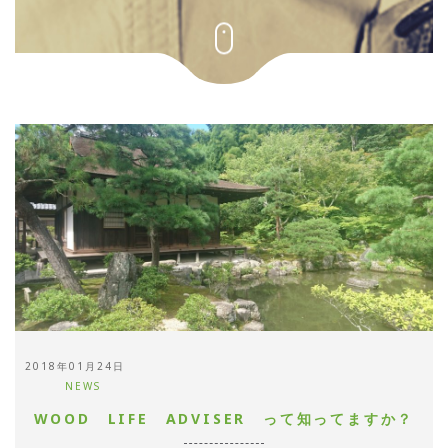
2018年01月24日
NEWS
WOOD LIFE ADVISER って知ってますか？