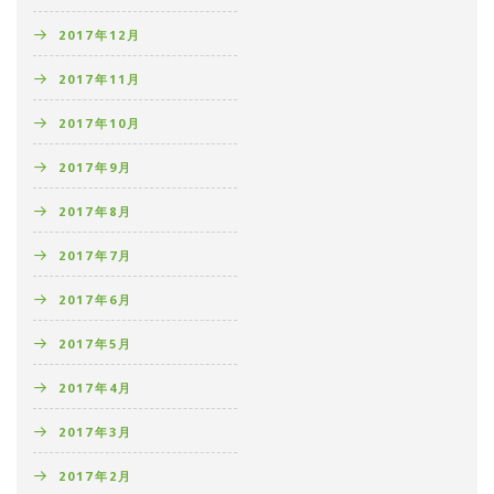
2017年12月
2017年11月
2017年10月
2017年9月
2017年8月
2017年7月
2017年6月
2017年5月
2017年4月
2017年3月
2017年2月