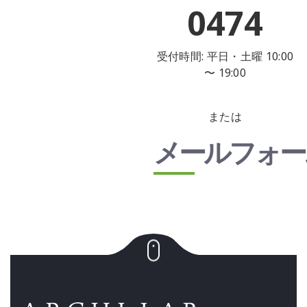
0474
受付時間: 平日・土曜 10:00
〜 19:00
または
メールフォー