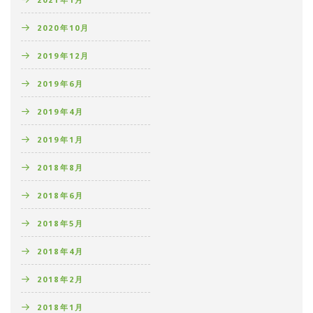
2020年10月
2019年12月
2019年6月
2019年4月
2019年1月
2018年8月
2018年6月
2018年5月
2018年4月
2018年2月
2018年1月