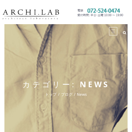
カテゴリー:
NEWS
トップ
ブログ
News