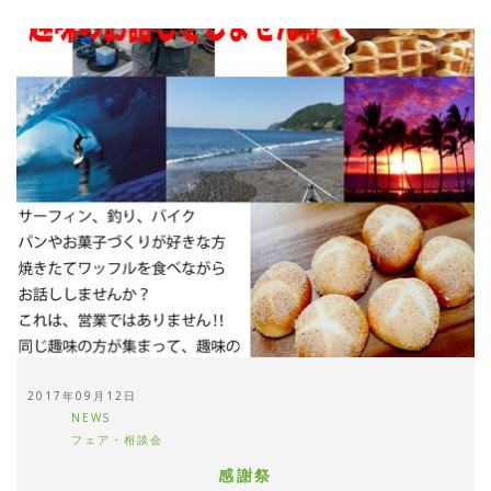
2017年09月12日
NEWS
フェア・相談会
感謝祭