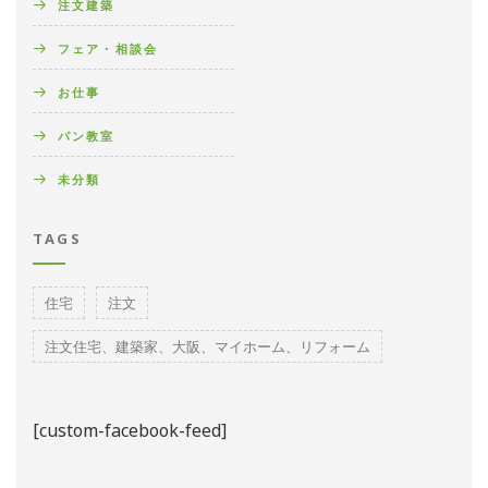
注文建築
フェア・相談会
お仕事
パン教室
未分類
TAGS
住宅
注文
注文住宅、建築家、大阪、マイホーム、リフォーム
[custom-facebook-feed]