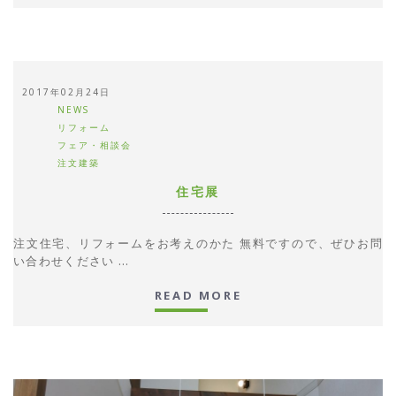
2017年02月24日
NEWS
リフォーム
フェア・相談会
注文建築
住宅展
注文住宅、リフォームをお考えのかた 無料ですので、ぜひお問
い合わせください ...
READ MORE