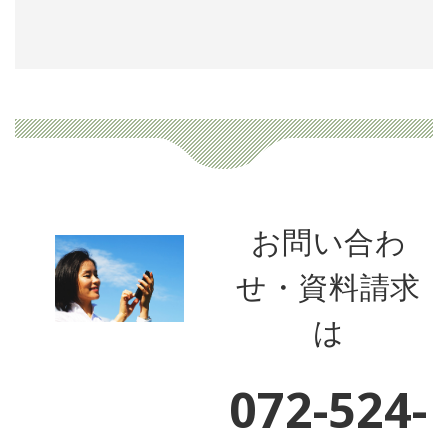
お問い合わ
せ・資料請求
は
072-524-