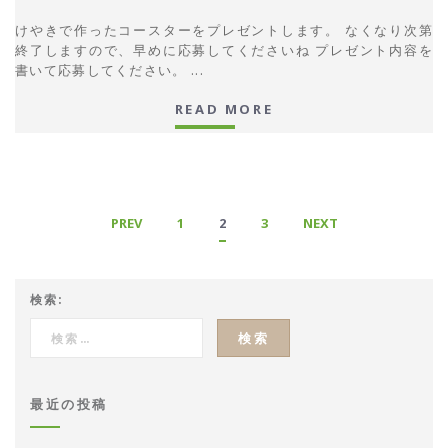
けやきで作ったコースターをプレゼントします。 なくなり次第
終了しますので、早めに応募してくださいね プレゼント内容を
書いて応募してください。 ...
READ MORE
PREV
1
2
3
NEXT
検索:
最近の投稿