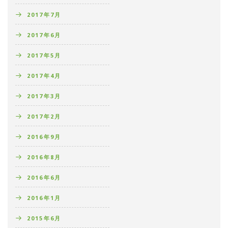
2017年7月
2017年6月
2017年5月
2017年4月
2017年3月
2017年2月
2016年9月
2016年8月
2016年6月
2016年1月
2015年6月