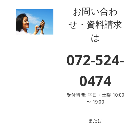
お問い合わ
せ・資料請求
は
072-524-
0474
受付時間: 平日・土曜 10:00
〜 19:00
または