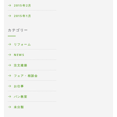
2015年2月
2015年1月
カテゴリー
リフォーム
NEWS
注文建築
フェア・相談会
お仕事
パン教室
未分類