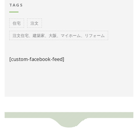
TAGS
住宅
注文
注文住宅、建築家、大阪、マイホーム、リフォーム
[custom-facebook-feed]