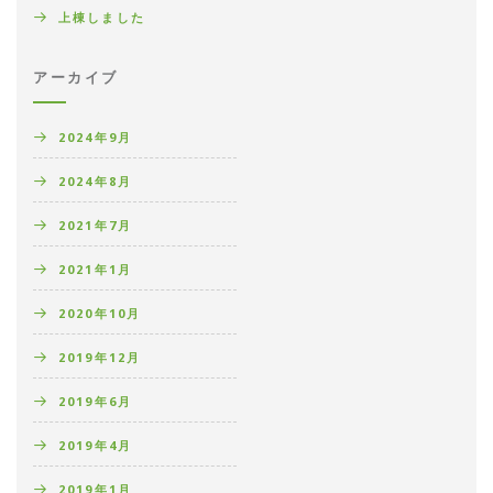
上棟しました
アーカイブ
2024年9月
2024年8月
2021年7月
2021年1月
2020年10月
2019年12月
2019年6月
2019年4月
2019年1月