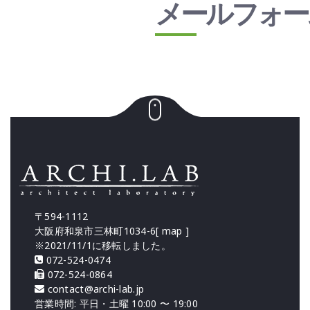
メールフォー
〒594-1112
大阪府和泉市三林町1034-6[
map
]
※2021/11/1に移転しました。
072-524-0474
072-524-0864
contact@archi-lab.jp
営業時間: 平日・土曜 10:00 〜 19:00