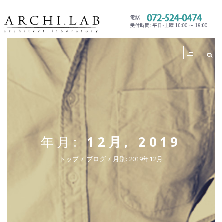
年月:
12月, 2019
トップ
ブログ
月別: 2019年12月