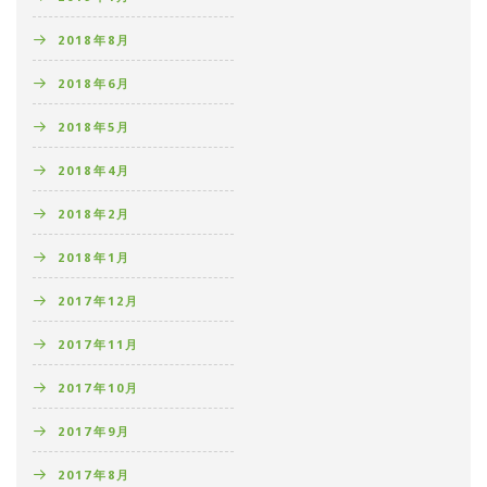
2018年8月
2018年6月
2018年5月
2018年4月
2018年2月
2018年1月
2017年12月
2017年11月
2017年10月
2017年9月
2017年8月