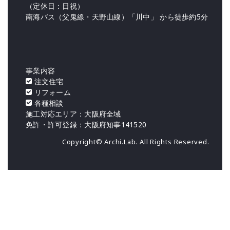
（定休日：日祝）
南海バス（父鬼線・天野山線）「川中」 から徒歩約5分
事業内容
注文住宅
リフォーム
各種相談
施工対応エリア：大阪府全域
免許・許可登録：大阪府知事141520
Copyright© Archi.Lab. All Rights Reserved.