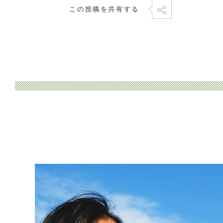
この投稿を共有する