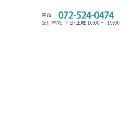
。
概要
ブログ
お問い合わせ
れました