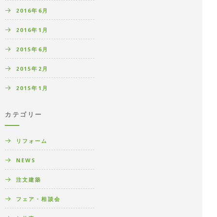
2016年6月
2016年1月
2015年6月
2015年2月
2015年1月
カテゴリー
リフォーム
NEWS
注文建築
フェア・相談会