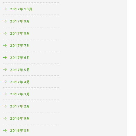
2017年10月
2017年9月
2017年8月
2017年7月
2017年6月
2017年5月
2017年4月
2017年3月
2017年2月
2016年9月
2016年8月