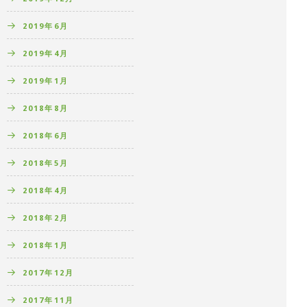
2019年6月
2019年4月
2019年1月
2018年8月
2018年6月
2018年5月
2018年4月
2018年2月
2018年1月
2017年12月
2017年11月