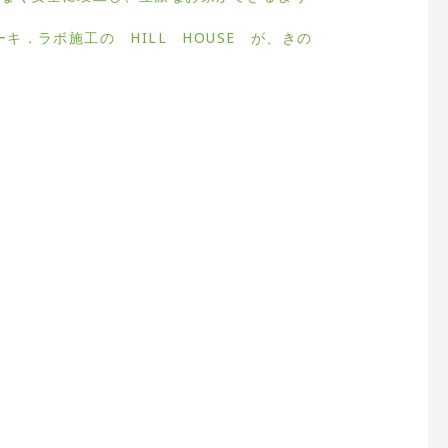
ーキ．ラボ施工の HILL HOUSE が、きの