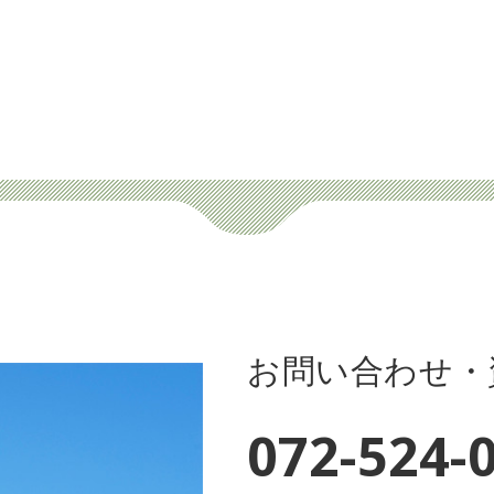
お問い合わせ・
072-524-