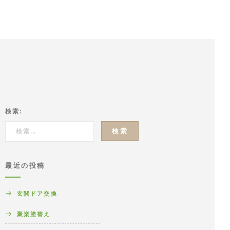
検索:
最近の投稿
玄関ドア交換
聚楽塗替え