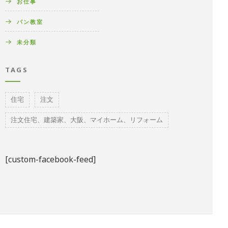
お仕事
パン教室
未分類
TAGS
住宅
注文
注文住宅、建築家、大阪、マイホーム、リフォーム
[custom-facebook-feed]