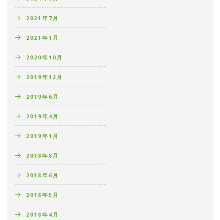
2021年7月
2021年1月
2020年10月
2019年12月
2019年6月
2019年4月
2019年1月
2018年8月
2018年6月
2018年5月
2018年4月