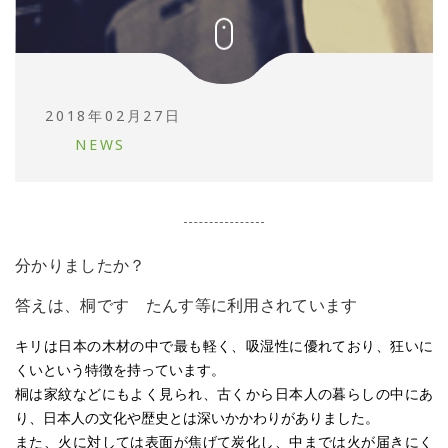
2018年02月27日
NEWS
分かりましたか？
答えは、桐です たんす等に利用されています
キリは日本の木材の中で最も軽く、吸湿性に優れており、狂いに
くいという特徴を持っています。
桐は家紋などにもよく見られ、古くから日本人の暮らしの中にあ
り、日本人の文化や歴史とは深いかかわりがありました。
また、火に対しては表面が焦げて炭化し、中までは火が届きにく