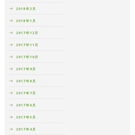
2018年2月
2018年1月
2017年12月
2017年11月
2017年10月
2017年9月
2017年8月
2017年7月
2017年6月
2017年5月
2017年4月