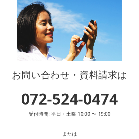
お問い合わせ・資料請求は
072-524-0474
受付時間: 平日・土曜 10:00 〜 19:00
または