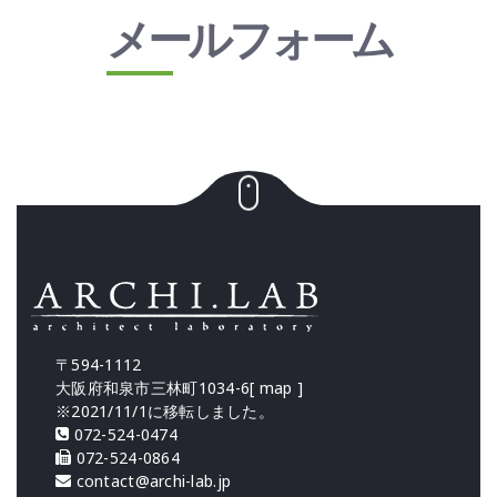
メールフォーム
〒594-1112
大阪府和泉市三林町1034-6[
map
]
※2021/11/1に移転しました。
072-524-0474
072-524-0864
contact@archi-lab.jp