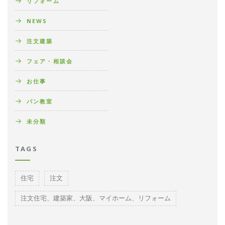
リフォーム
NEWS
注文建築
フェア・相談会
お仕事
パン教室
未分類
TAGS
住宅
注文
注文住宅、建築家、大阪、マイホーム、リフォーム