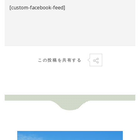
[custom-facebook-feed]
この投稿を共有する