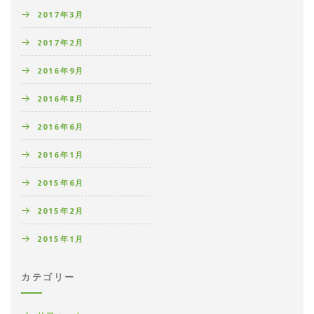
2017年3月
2017年2月
2016年9月
2016年8月
2016年6月
2016年1月
2015年6月
2015年2月
2015年1月
カテゴリー