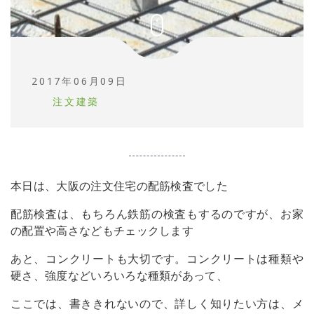
2017年06月09日
注文建築
本日は、大阪の注文住宅の配筋検査でした
配筋検査は、もちろん鉄筋の検査もするのですが、お家
の配置や高さなどもチェックします
あと、コンクリートも大切です。コンクリートは種類や
硬さ、強度などいろいろな種類があって、
ここでは、書ききれないので、詳しく知りたい方は、メ