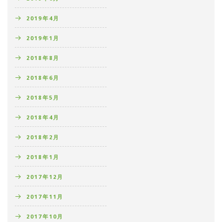
2019年4月
2019年1月
2018年8月
2018年6月
2018年5月
2018年4月
2018年2月
2018年1月
2017年12月
2017年11月
2017年10月