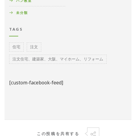
パン教室
未分類
TAGS
住宅
注文
注文住宅、建築家、大阪、マイホーム、リフォーム
[custom-facebook-feed]
この投稿を共有する