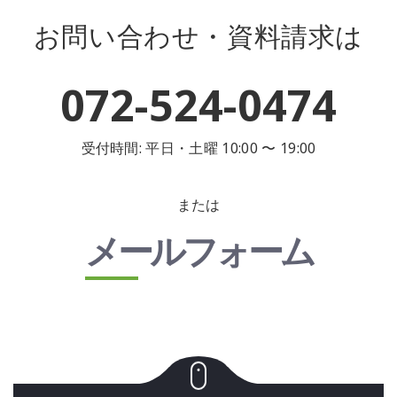
お問い合わせ・資料請求は
072-524-0474
受付時間: 平日・土曜 10:00 〜 19:00
または
メールフォーム