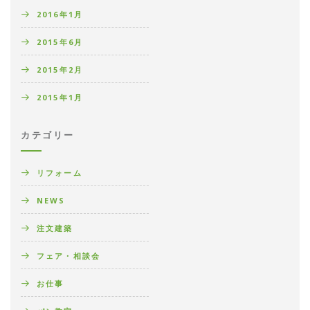
2016年1月
2015年6月
2015年2月
2015年1月
カテゴリー
リフォーム
NEWS
注文建築
フェア・相談会
お仕事