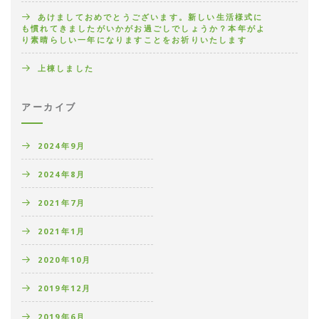
あけましておめでとうございます。新しい生活様式に
も慣れてきましたがいかがお過ごしでしょうか？本年がよ
り素晴らしい一年になりますことをお祈りいたします
上棟しました
アーカイブ
2024年9月
2024年8月
2021年7月
2021年1月
2020年10月
2019年12月
2019年6月