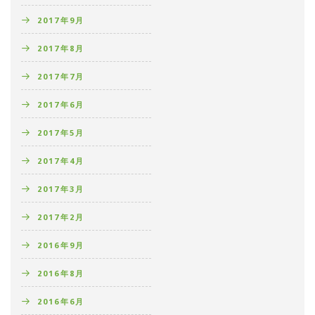
2017年9月
2017年8月
2017年7月
2017年6月
2017年5月
2017年4月
2017年3月
2017年2月
2016年9月
2016年8月
2016年6月