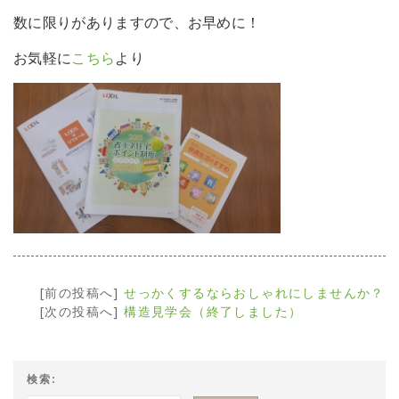
数に限りがありますので、お早めに！
お気軽に
こちら
より
[前の投稿へ]
せっかくするならおしゃれにしませんか？
[次の投稿へ]
構造見学会（終了しました）
検索: