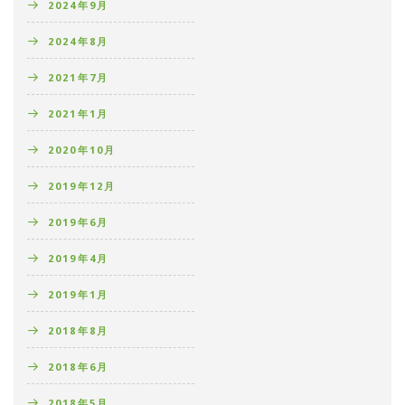
2024年9月
2024年8月
2021年7月
2021年1月
2020年10月
2019年12月
2019年6月
2019年4月
2019年1月
2018年8月
2018年6月
2018年5月