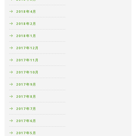
2018年4月
2018年2月
2018年1月
2017年12月
2017年11月
2017年10月
2017年9月
2017年8月
2017年7月
2017年6月
2017年5月