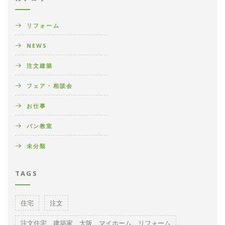
リフォーム
NEWS
注文建築
フェア・相談会
お仕事
パン教室
未分類
TAGS
住宅
注文
注文住宅、建築家、大阪、マイホーム、リフォーム