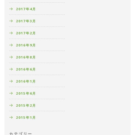
2017年4月
2017年3月
2017年2月
2016年9月
2016年8月
2016年6月
2016年1月
2015年6月
2015年2月
2015年1月
カテゴリー