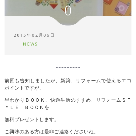
2015年02月06日
NEWS
前回も告知しましたが、新築、リフォームで使えるエコ
ポイントですが、
早わかりＢＯＯＫ、快適生活のすすめ、リフォームＳＴ
ＹＬＥ ＢＯＯＫを
無料プレゼントします。
ご興味のある方は是非ご連絡くださいね。