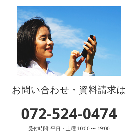
お問い合わせ・資料請求は
072-524-0474
受付時間: 平日・土曜 10:00 〜 19:00