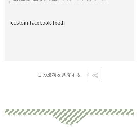
[custom-facebook-feed]
この投稿を共有する