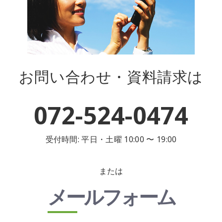
お問い合わせ・資料請求は
072-524-0474
受付時間: 平日・土曜 10:00 〜 19:00
または
メールフォーム