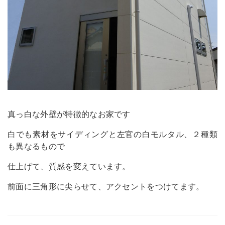
真っ白な外壁が特徴的なお家です
白でも素材をサイディングと左官の白モルタル、２種類
も異なるもので
仕上げて、質感を変えています。
前面に三角形に尖らせて、アクセントをつけてます。