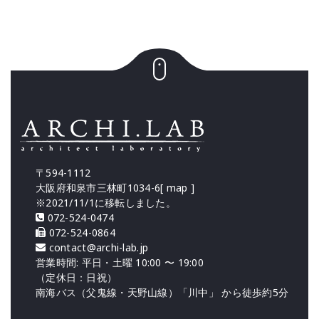
〒594-1112
大阪府和泉市三林町1034-6[
map
]
※2021/11/1に移転しました。
072-524-0474
072-524-0864
contact@archi-lab.jp
営業時間: 平日・土曜 10:00 〜 19:00
（定休日：日祝）
南海バス（父鬼線・天野山線）「川中」 から徒歩約5分